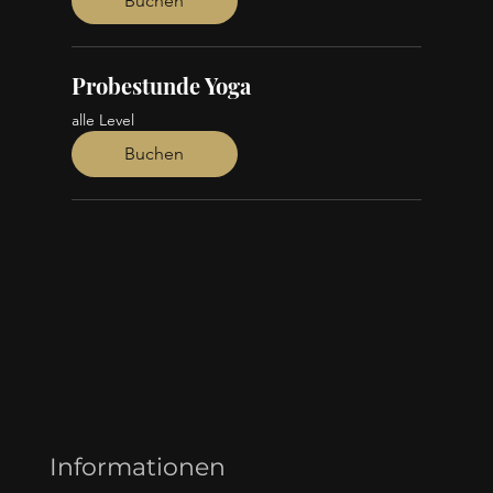
Buchen
Probestunde Yoga
alle Level
Buchen
Informationen