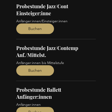
Probestunde Jazz/Cont
Einsteiger:inne
Anfänger:innen/Einsteiger:innen
Buchen
Probestunde Jazz/Contemp
Anf./Mittelst.
Anfänger:innen bis Mittelstufe
Buchen
Probestunde Ballett
Anfänger:innen
Anfänger:innen