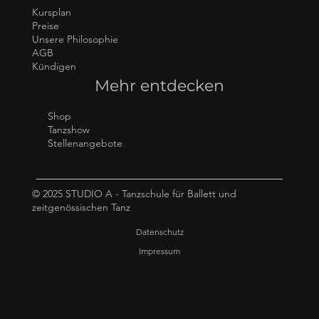
Kursplan
Preise
Unsere Philosophie
AGB
Kündigen
Mehr entdecken
Shop
Tanzshow
Stellenangebote
© 2025 STUDIO A - Tanzschule für Ballett und
zeitgenössischen Tanz
Datenschutz
Impressum