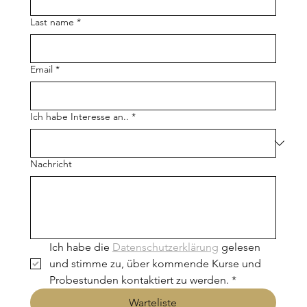
Last name
*
Email
*
Ich habe Interesse an..
*
Nachricht
Ich habe die 
Datenschutzerklärung
 gelesen 
und stimme zu, über kommende Kurse und 
Probestunden kontaktiert zu werden.
*
Warteliste