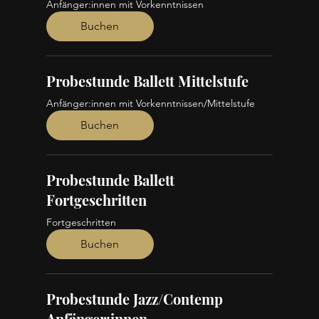
Anfänger:innen mit Vorkenntnissen
Buchen
Probestunde Ballett Mittelstufe
Anfänger:innen mit Vorkenntnissen/Mittelstufe
Buchen
Probestunde Ballett
Fortgeschritten
Fortgeschritten
Buchen
Probestunde Jazz/Contemp
Anfänger:innen