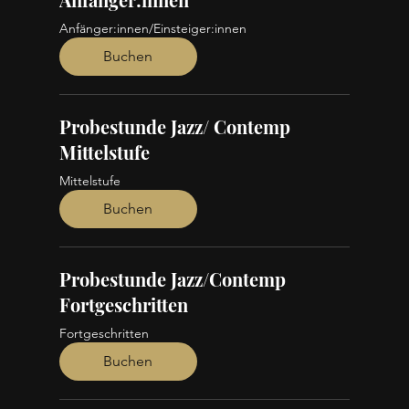
Anfänger:innen/Einsteiger:innen
Buchen
Probestunde Jazz/ Contemp
Mittelstufe
Mittelstufe
Buchen
Probestunde Jazz/Contemp
Fortgeschritten
Fortgeschritten
Buchen