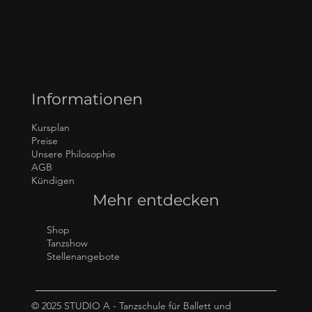
Informationen
Kursplan
Preise
Unsere Philosophie
AGB
Kündigen
Mehr entdecken
Shop
Tanzshow
Stellenangebote
© 2025 STUDIO A - Tanzschule für Ballett und