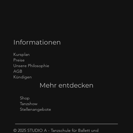
Informationen
Kursplan
Preise
Unsere Philosophie
AGB
Kündigen
Mehr entdecken
Shop
Tanzshow
Stellenangebote
© 2025 STUDIO A - Tanzschule für Ballett und