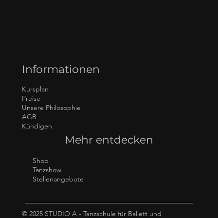
Informationen
Kursplan
Preise
Unsere Philosophie
AGB
Kündigen
Mehr entdecken
Shop
Tanzshow
Stellenangebote
© 2025 STUDIO A - Tanzschule für Ballett und