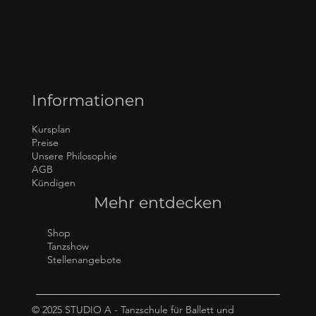
Informationen
Kursplan
Preise
Unsere Philosophie
AGB
Kündigen
Mehr entdecken
Shop
Tanzshow
Stellenangebote
© 2025 STUDIO A - Tanzschule für Ballett und