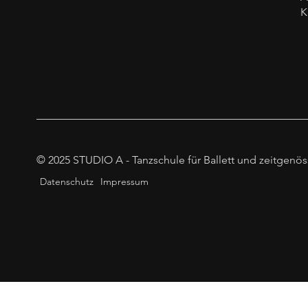
K
© 2025 STUDIO A - Tanzschule für Ballett und zeitgenös
Datenschutz
Impressum