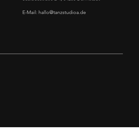
E-Mail:
hallo@tanzstudioa.de