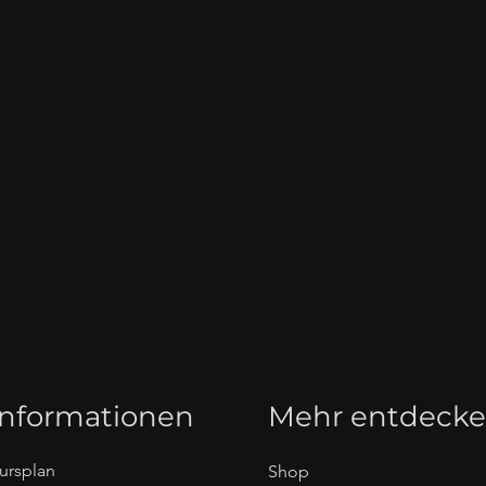
Informationen
Mehr entdeck
ursplan
Shop