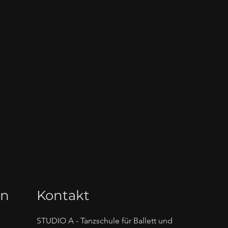
en
Kontakt
STUDIO A - Tanzschule für Ballett und