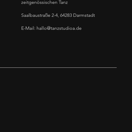
zeitgenössischen Tanz
Saalbaustraße 2-4, 64283 Darmstadt
E-Mail:
hallo@tanzstudioa.de