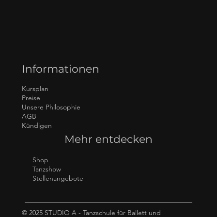
Informationen
Kursplan
Preise
Unsere Philosophie
AGB
Kündigen
Mehr entdecken
Shop
Tanzshow
Stellenangebote
© 2025 STUDIO A - Tanzschule für Ballett und