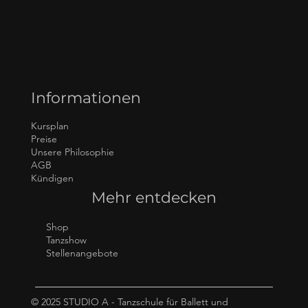
Informationen
Kursplan
Preise
Unsere Philosophie
AGB
Kündigen
Mehr entdecken
Shop
Tanzshow
Stellenangebote
© 2025 STUDIO A - Tanzschule für Ballett und