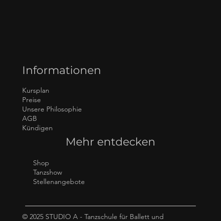
Informationen
Kursplan
Preise
Unsere Philosophie
AGB
Kündigen
Mehr entdecken
Shop
Tanzshow
Stellenangebote
© 2025 STUDIO A - Tanzschule für Ballett und