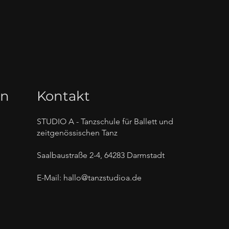
en
Kontakt
STUDIO A - Tanzschule für Ballett und
zeitgenössischen Tanz
Saalbaustraße 2-4, 64283 Darmstadt
E-Mail:
hallo@tanzstudioa.de