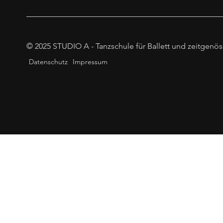
© 2025 STUDIO A - Tanzschule für Ballett und zeitgenös
Datenschutz
Impressum