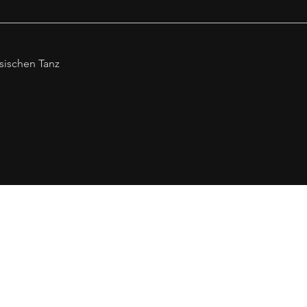
sischen Tanz