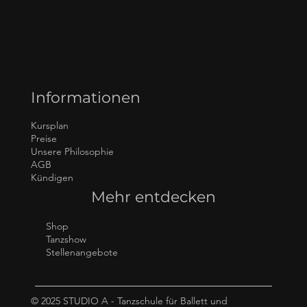
Informationen
Kursplan
Preise
Unsere Philosophie
AGB
Kündigen
Mehr entdecken
Shop
Tanzshow
Stellenangebote
© 2025 STUDIO A - Tanzschule für Ballett und