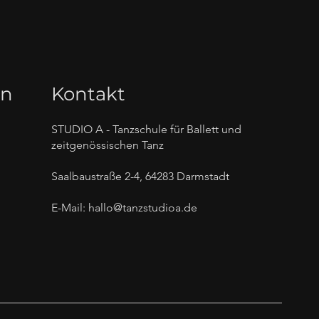
en
Kontakt
STUDIO A - Tanzschule für Ballett und
zeitgenössischen Tanz
Saalbaustraße 2-4, 64283 Darmstadt
E-Mail:
hallo@tanzstudioa.de