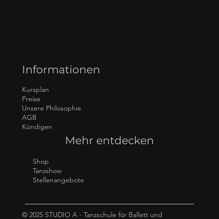
Informationen
Kursplan
Preise
Unsere Philosophie
AGB
Kündigen
Mehr entdecken
Shop
Tanzshow
Stellenangebote
© 2025 STUDIO A - Tanzschule für Ballett und