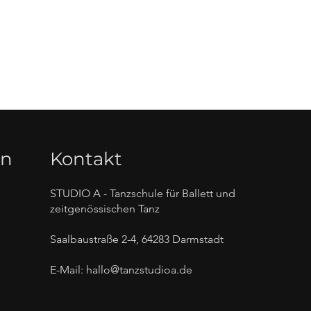
en
Kontakt
STUDIO A - Tanzschule für Ballett und
zeitgenössischen Tanz
Saalbaustraße 2-4, 64283 Darmstadt
E-Mail:
hallo@tanzstudioa.de