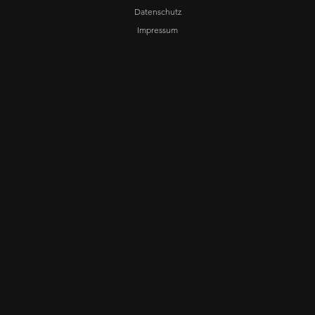
Datenschutz
Impressum