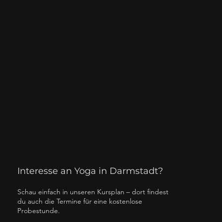
Interesse an Yoga in Darmstadt?
Schau einfach in unseren Kursplan – dort findest
du auch die Termine für eine kostenlose
Probestunde.