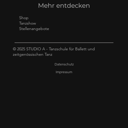
Mehr entdecken
Shop
Tanzshow
Stellenangebote
© 2025 STUDIO A - Tanzschule für Ballett und
zeitgenössischen Tanz
Datenschutz
Impressum