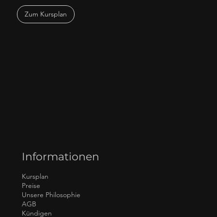
Zum Kursplan
Informationen
Kursplan
Preise
Unsere Philosophie
AGB
Kündigen