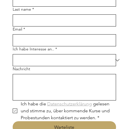
Last name
*
Email
*
Ich habe Interesse an..
*
Nachricht
Ich habe die 
Datenschutzerklärung
 gelesen 
und stimme zu, über kommende Kurse und 
Probestunden kontaktiert zu werden.
*
Warteliste