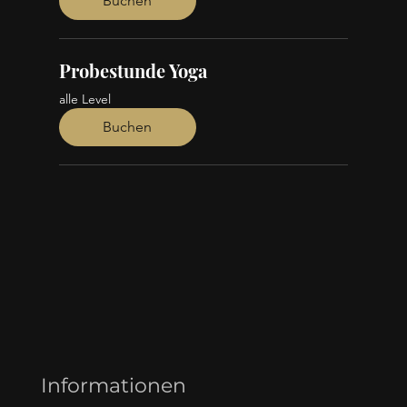
Buchen
Probestunde Yoga
alle Level
Buchen
Informationen