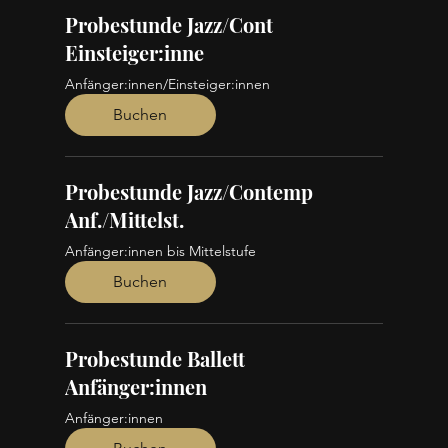
Probestunde Jazz/Cont
Einsteiger:inne
Anfänger:innen/Einsteiger:innen
Buchen
Probestunde Jazz/Contemp
Anf./Mittelst.
Anfänger:innen bis Mittelstufe
Buchen
Probestunde Ballett
Anfänger:innen
Anfänger:innen