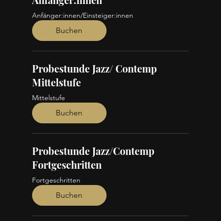
Anfänger:innen/Einsteiger:innen
Buchen
Probestunde Jazz/ Contemp
Mittelstufe
Mittelstufe
Buchen
Probestunde Jazz/Contemp
Fortgeschritten
Fortgeschritten
Buchen