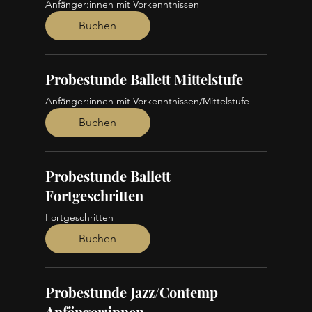
Anfänger:innen mit Vorkenntnissen
Buchen
Probestunde Ballett Mittelstufe
Anfänger:innen mit Vorkenntnissen/Mittelstufe
Buchen
Probestunde Ballett
Fortgeschritten
Fortgeschritten
Buchen
Probestunde Jazz/Contemp
Anfänger:innen