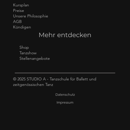
Kursplan
Preise
Unsere Philosophie
AGB
Kündigen
Mehr entdecken
Shop
Tanzshow
Stellenangebote
© 2025 STUDIO A - Tanzschule für Ballett und
zeitgenössischen Tanz
Datenschutz
Impressum