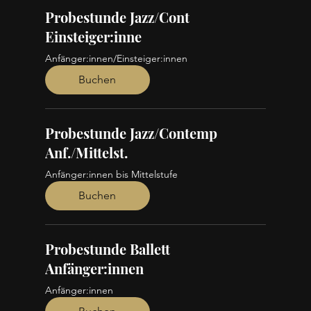
Probestunde Jazz/Cont
Einsteiger:inne
Anfänger:innen/Einsteiger:innen
Buchen
Probestunde Jazz/Contemp
Anf./Mittelst.
Anfänger:innen bis Mittelstufe
Buchen
Probestunde Ballett
Anfänger:innen
Anfänger:innen