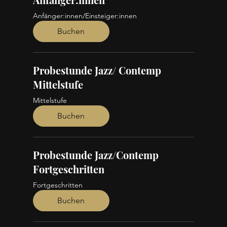
Anfänger:innen/Einsteiger:innen
Buchen
Probestunde Jazz/ Contemp
Mittelstufe
Mittelstufe
Buchen
Probestunde Jazz/Contemp
Fortgeschritten
Fortgeschritten
Buchen