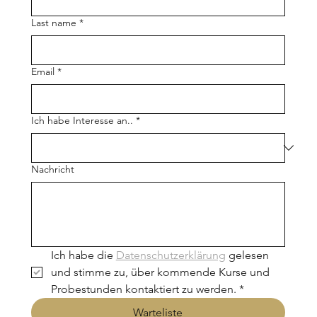
Last name
*
Email
*
Ich habe Interesse an..
*
Nachricht
Ich habe die 
Datenschutzerklärung
 gelesen 
und stimme zu, über kommende Kurse und 
Probestunden kontaktiert zu werden.
*
Warteliste