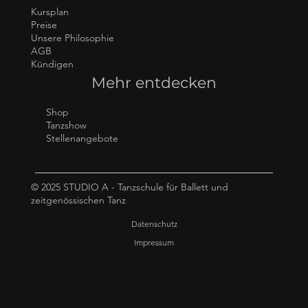
Kursplan
Preise
Unsere Philosophie
AGB
Kündigen
Mehr entdecken
Shop
Tanzshow
Stellenangebote
© 2025 STUDIO A - Tanzschule für Ballett und
zeitgenössischen Tanz
Datenschutz
Impressum