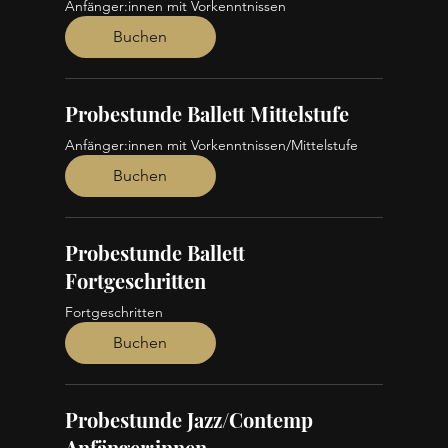
Anfänger:innen mit Vorkenntnissen
Buchen
Probestunde Ballett Mittelstufe
Anfänger:innen mit Vorkenntnissen/Mittelstufe
Buchen
Probestunde Ballett
Fortgeschritten
Fortgeschritten
Buchen
Probestunde Jazz/Contemp
Anfänger:innen