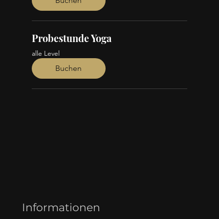
Buchen
Probestunde Yoga
alle Level
Buchen
Informationen