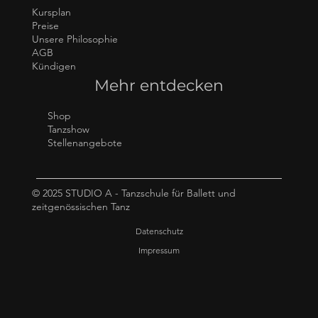
Kursplan
Preise
Unsere Philosophie
AGB
Kündigen
Mehr entdecken
Shop
Tanzshow
Stellenangebote
© 2025 STUDIO A - Tanzschule für Ballett und
zeitgenössischen Tanz
Datenschutz
Impressum