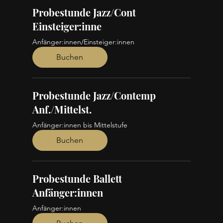
Probestunde Jazz/Cont
Einsteiger:inne
Anfänger:innen/Einsteiger:innen
Buchen
Probestunde Jazz/Contemp
Anf./Mittelst.
Anfänger:innen bis Mittelstufe
Buchen
Probestunde Ballett
Anfänger:innen
Anfänger:innen