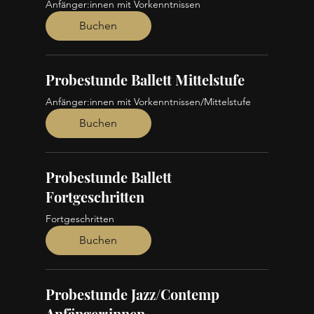
Anfänger:innen mit Vorkenntnissen
Buchen
Probestunde Ballett Mittelstufe
Anfänger:innen mit Vorkenntnissen/Mittelstufe
Buchen
Probestunde Ballett
Fortgeschritten
Fortgeschritten
Buchen
Probestunde Jazz/Contemp
Anfänger:innen