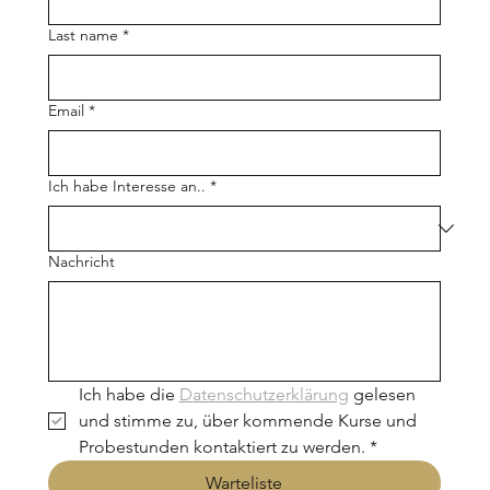
Last name
*
Email
*
Ich habe Interesse an..
*
Nachricht
Ich habe die 
Datenschutzerklärung
 gelesen 
und stimme zu, über kommende Kurse und 
Probestunden kontaktiert zu werden.
*
Warteliste