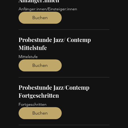
Anfänger:innen/Einsteiger:innen
Buchen
Probestunde Jazz/ Contemp
Mittelstufe
Mittelstufe
Buchen
Probestunde Jazz/Contemp
Fortgeschritten
Fortgeschritten
Buchen