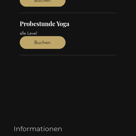
Buchen
Probestunde Yoga
alle Level
Buchen
Informationen